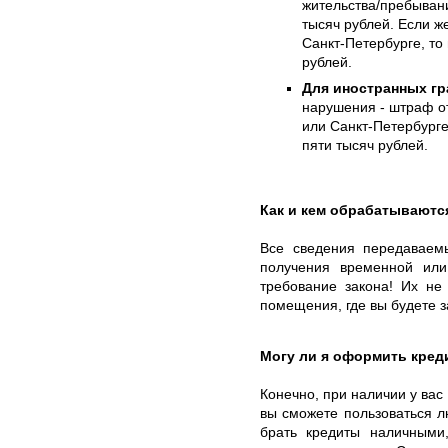
жительства/пребывани
тысяч рублей. Если 
Санкт-Петербурге, то
рублей.
Для иностранных гр
нарушения - штраф от
или Санкт-Петербурге
пяти тысяч рублей.
Как и кем обрабатываютс
Все сведения передаваем
получения временной ил
требование закона! Их не
помещения, где вы будете 
Могу ли я оформить кред
Конечно, при наличии у вас
вы сможете пользоваться 
брать кредиты наличными,