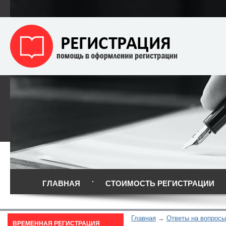
ГЛАВНАЯ
СТОИМОСТЬ РЕГИСТРАЦИИ
Главная
Ответы на вопросы
ВРЕМЕННАЯ РЕГИСТРАЦИЯ