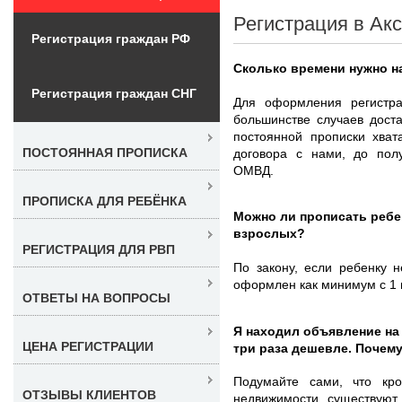
Регистрация в Акс
Регистрация граждан РФ
Сколько времени нужно н
Регистрация граждан СНГ
Для оформления регистр
большинстве случаев дост
постоянной прописки хва
ПОСТОЯННАЯ ПРОПИСКА
договора с нами, до полу
ОМВД.
ПРОПИСКА ДЛЯ РЕБЁНКА
Можно ли прописать ребе
взрослых?
РЕГИСТРАЦИЯ ДЛЯ РВП
По закону, если ребенку 
оформлен как минимум с 1 
ОТВЕТЫ НА ВОПРОСЫ
Я находил объявление на
ЦЕНА РЕГИСТРАЦИИ
три раза дешевле. Почем
Подумайте сами, что кро
ОТЗЫВЫ КЛИЕНТОВ
недвижимости, существуют