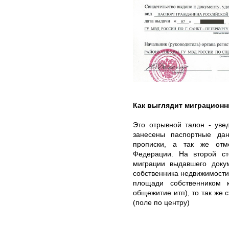
Как выглядит миграционн
Это отрывной талон - уве
занесены паспортные дан
прописки, а так же отм
Федерации. На второй ст
миграции выдавшего докум
собственника недвижимости
площади собственником к
общежитие итп), то так же 
(поле по центру)