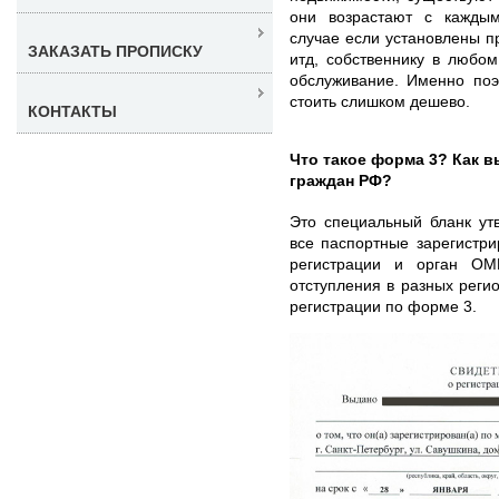
они возрастают с кажды
случае если установлены пр
ЗАКАЗАТЬ ПРОПИСКУ
итд, собственнику в любом
обслуживание. Именно поэ
стоить слишком дешево.
КОНТАКТЫ
Что такое форма 3? Как 
граждан РФ?
Это специальный бланк ут
все паспортные зарегистри
регистрации и орган ОМ
отступления в разных реги
регистрации по форме 3.